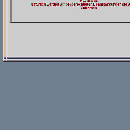
Nachsicht.
Natürlich werden wir bei berechtigten Beanstandungen die
entfernen